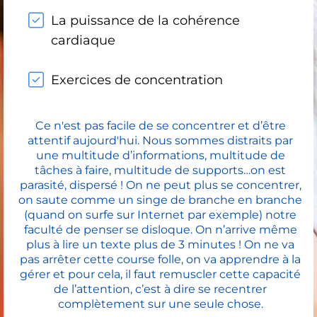
La puissance de la cohérence
cardiaque
Exercices de concentration
Ce n'est pas facile de se concentrer et d’être
attentif aujourd'hui. Nous sommes distraits par
une multitude d’informations, multitude de
tâches à faire, multitude de supports…on est
parasité, dispersé ! On ne peut plus se concentrer,
on saute comme un singe de branche en branche
(quand on surfe sur Internet par exemple) notre
faculté de penser se disloque. On n’arrive même
plus à lire un texte plus de 3 minutes ! On ne va
pas arrêter cette course folle, on va apprendre à la
gérer et pour cela, il faut remuscler cette capacité
de l’attention, c’est à dire se recentrer
complètement sur une seule chose.