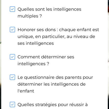
Quelles sont les intelligences
multiples ?
Honorer ses dons : chaque enfant est
unique, en particulier, au niveau de
ses intelligences
Comment déterminer ses
intelligences ?
Le questionnaire des parents pour
déterminer les intelligences de
l'enfant
Quelles stratégies pour réussir à