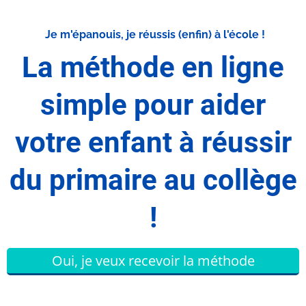
Je m'épanouis, je réussis (enfin) à l'école !
La méthode en ligne
simple pour aider
votre enfant à réussir
du primaire au collège
!
Oui, je veux recevoir la méthode