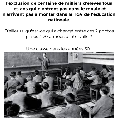
l'exclusion de centaine de milliers d'élèves tous
les ans qui n'entrent pas dans le moule et
n'arrivent pas à monter dans le TGV de l'éducation
nationale.
D'ailleurs, qu'est-ce qui a changé entre ces 2 photos
prises à 70 années d'intervalle ?
Une classe dans les années 50...