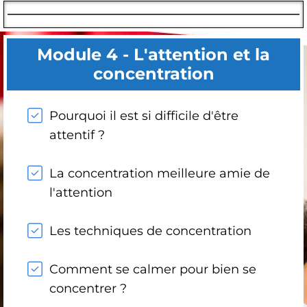
Module 4 - L'attention et la
concentration
Pourquoi il est si difficile d'être
attentif ?
La concentration meilleure amie de
l'attention
Les techniques de concentration
Comment se calmer pour bien se
concentrer ?