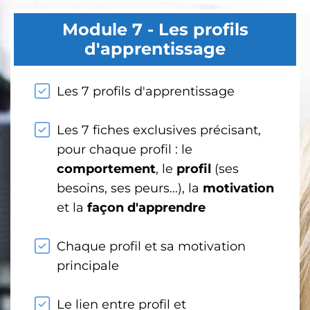
Module 7 - Les profils
d'apprentissage
Les 7 profils d'apprentissage
Les 7 fiches exclusives précisant,
pour chaque profil : le
comportement
, le
profil
(ses
besoins, ses peurs...), la
motivation
et la
façon d'apprendre
Chaque profil et sa motivation
principale
Le lien entre profil et