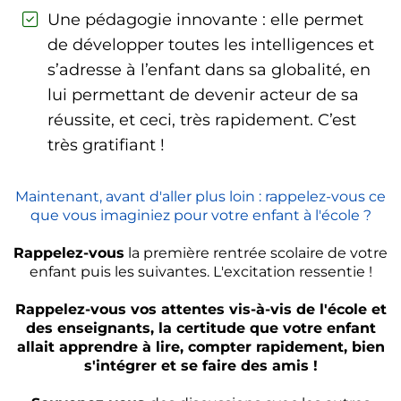
Une pédagogie innovante : elle permet
de développer toutes les intelligences et
s’adresse à l’enfant dans sa globalité, en
lui permettant de devenir acteur de sa
réussite, et ceci, très rapidement. C’est
très gratifiant !
Maintenant, avant d'aller plus loin : rappelez-vous ce
que vous imaginiez pour votre enfant à l'école ?
Rappelez-vous
la première rentrée scolaire de votre
enfant puis les suivantes. L'excitation ressentie !
Rappelez-vous vos attentes vis-à-vis de l'école et
des enseignants, la certitude que votre enfant
allait apprendre à lire, compter rapidement, bien
s'intégrer et se faire des amis !