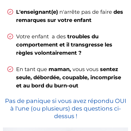
L'enseignant(e)
n'arrête pas de faire
des
remarques sur votre enfant
Votre enfant a des
troubles du
comportement et il transgresse les
règles volontairement ?
En tant que
maman,
vous vous
sentez
seule, débordée, coupable, incomprise
et au bord du burn-out
Pas de panique si vous avez répondu OUI
à l'une (ou plusieurs) des questions ci-
dessus !