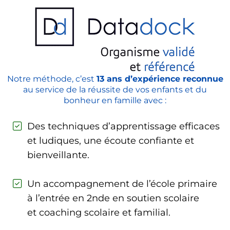
Notre méthode, c’est
13 ans d’expérience reconnue
au service de la réussite de vos enfants et du
bonheur en famille avec :
Des techniques d’apprentissage efficaces
et ludiques, une écoute confiante et
bienveillante.
Un accompagnement de l’école primaire
à l’entrée en 2nde en soutien scolaire
et coaching scolaire et familial.