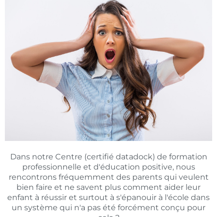
Dans notre Centre (certifié datadock) de formation
professionnelle et d'éducation positive, nous
rencontrons fréquemment des parents qui veulent
bien faire et ne savent plus comment aider leur
enfant à réussir et surtout à s'épanouir à l'école dans
un système qui n'a pas été forcément conçu pour