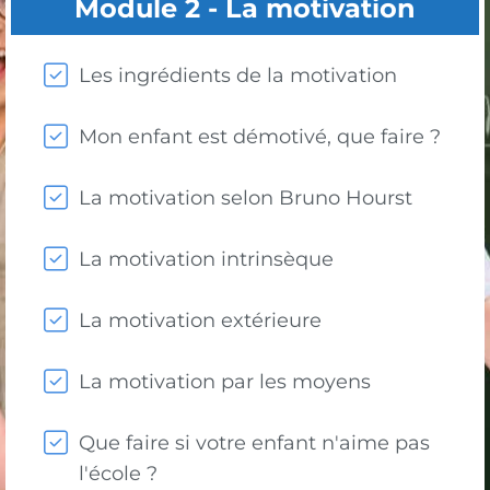
Module 2 - La motivation
Les ingrédients de la motivation
Mon enfant est démotivé, que faire ?
La motivation selon Bruno Hourst
La motivation intrinsèque
La motivation extérieure
La motivation par les moyens
Que faire si votre enfant n'aime pas
l'école ?