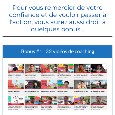
Pour vous remercier de votre
confiance et de vouloir passer à
l'action, vous aurez aussi droit à
quelques bonus...
Bonus #1 : 32 vidéos de coaching