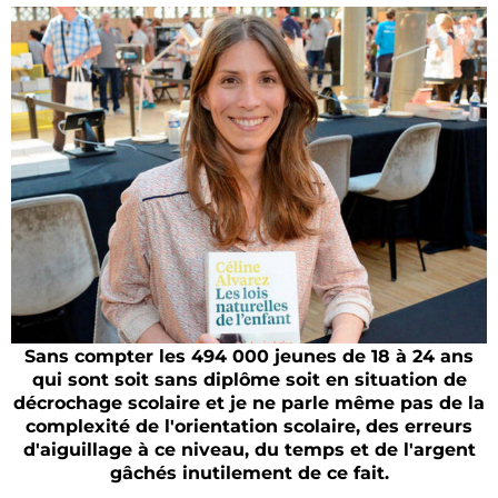
Sans compter les 494 000 jeunes de 18 à 24 ans
qui sont soit sans diplôme soit en situation de
décrochage scolaire et je ne parle même pas de la
complexité de l'orientation scolaire, des erreurs
d'aiguillage à ce niveau, du temps et de l'argent
gâchés inutilement de ce fait.