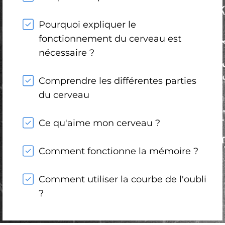
Pourquoi expliquer le
fonctionnement du cerveau est
nécessaire ?
Comprendre les différentes parties
du cerveau
Ce qu'aime mon cerveau ?
Comment fonctionne la mémoire ?
Comment utiliser la courbe de l'oubli
?