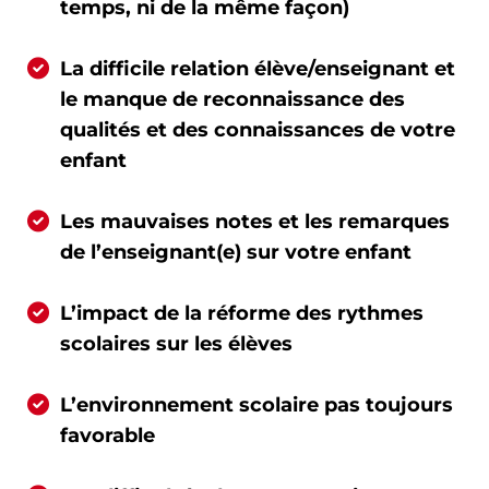
temps, ni de la même façon)
La difficile relation élève/enseignant et
le manque de reconnaissance des
qualités et des connaissances de votre
enfant
Les mauvaises notes et les remarques
de l’enseignant(e) sur votre enfant
L’impact de la réforme des rythmes
scolaires sur les élèves
L’environnement scolaire pas toujours
favorable