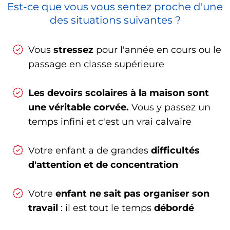
Est-ce que vous vous sentez proche d'une
des situations suivantes ?
Vous
stressez
pour l'année en cours ou le
passage en classe supérieure
Les devoirs scolaires à la maison sont
une véritable corvée.
Vous y passez un
temps infini et c'est un vrai calvaire
Votre enfant a de grandes
difficultés
d'attention et de concentration
Votre
enfant ne sait pas organiser son
travail
: il est tout le temps
débordé