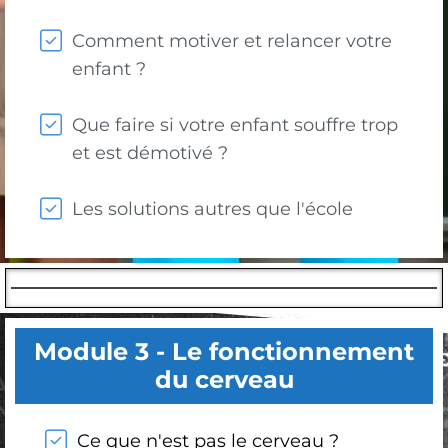
Comment motiver et relancer votre
enfant ?
Que faire si votre enfant souffre trop
et est démotivé ?
Les solutions autres que l'école
Module 3 - Le fonctionnement
du cerveau
Ce que n'est pas le cerveau ?