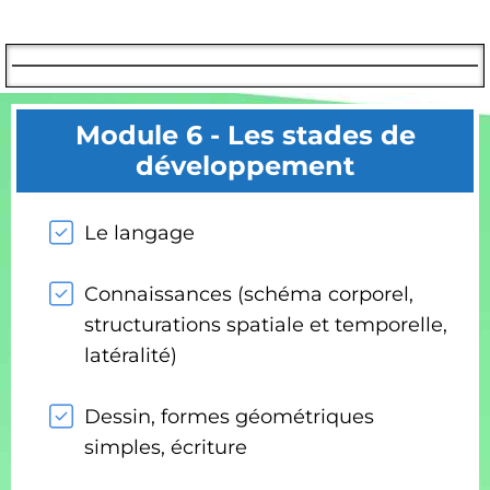
Module 6 - Les stades de
développement
Le langage
Connaissances (schéma corporel,
structurations spatiale et temporelle,
latéralité)
Dessin, formes géométriques
simples, écriture