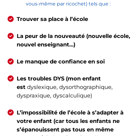
vous-même par ricochet) tels que :
Trouver sa place à l’école
La peur de la nouveauté (nouvelle école,
nouvel enseignant…)
Le manque de confiance en soi
Les troubles DYS (mon enfant
est
dyslexique, dysorthographique,
dyspraxique, dyscalculique)
L’impossibilité de l’école à s’adapter à
votre enfant (car tous les enfants ne
s’épanouissent pas tous en même