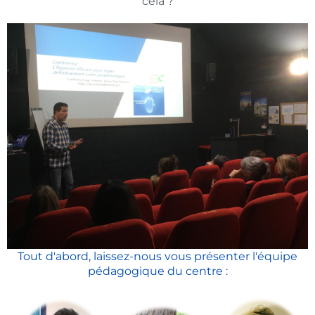
cela ?
Tout d'abord, laissez-nous vous présenter l'équipe
pédagogique du centre :