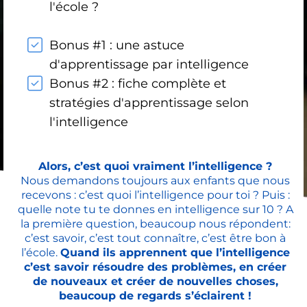
l'école ?
Bonus #1 : une astuce
d'apprentissage par intelligence
Bonus #2 : fiche complète et
stratégies d'apprentissage selon
l'intelligence
Alors, c’est quoi vraiment l’intelligence ?
Nous demandons toujours aux enfants que nous
recevons : c’est quoi l’intelligence pour toi ? Puis :
quelle note tu te donnes en intelligence sur 10 ? A
la première question, beaucoup nous répondent:
c’est savoir, c’est tout connaître, c’est être bon à
l’école.
Quand ils apprennent que l’intelligence
c’est savoir résoudre des problèmes, en créer
de nouveaux et créer de nouvelles choses,
beaucoup de regards s’éclairent !