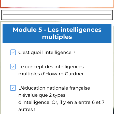
Module 5 - Les intelligences
multiples
C'est quoi l'intelligence ?
Le concept des intelligences
multiples d'Howard Gardner
L'éducation nationale française
n'évalue que 2 types
d'intelligence. Or, il y en a entre 6 et 7
autres !