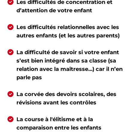
Les difficultés de concentration et
d’attention de votre enfant
Les difficultés relationnelles avec les
autres enfants (et les autres parents)
La difficulté de savoir si votre enfant
s’est bien intégré dans sa classe (sa
relation avec la maîtresse…) car il n’en
parle pas
La corvée des devoirs scolaires, des
révisions avant les contrôles
La course à l'élitisme et à la
comparaison entre les enfants