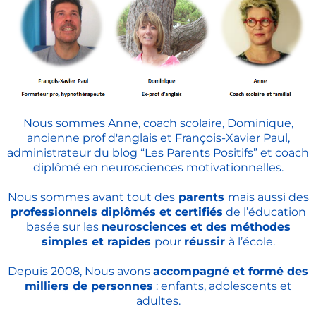
Nous sommes Anne, coach scolaire, Dominique,
ancienne prof d'anglais et François-Xavier Paul,
administrateur du blog “Les Parents Positifs” et coach
diplômé en neurosciences motivationnelles.
Nous sommes avant tout des
parents
mais aussi des
professionnels diplômés et certifiés
de l’éducation
basée sur les
neurosciences et des méthodes
simples et rapides
pour
réussir
à l’école.
Depuis 2008, Nous avons
accompagné et formé des
milliers de personnes
: enfants, adolescents et
adultes.