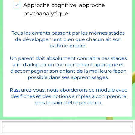
Approche cognitive, approche
psychanalytique
Tous les enfants passent par les mêmes stades
de développement bien que chacun ait son
rythme propre.
Un parent doit absolument connaître ces stades
afin d’adopter un comportement approprié et
d’accompagner son enfant de la meilleure façon
possible dans ses apprentissages.
Rassurez-vous, nous aborderons ce module avec
des fiches et des notions simples à comprendre
(pas besoin d'être pédiatre).