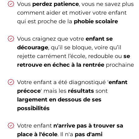
Vous
perdez patience
, vous ne savez plus
comment aider et motiver votre enfant
qui est proche de la
phobie scolaire
Vous craignez que votre
enfant se
décourage
, qu’il se bloque, voire qu’il
rejette carrément l’école, redouble ou
se
retrouve en échec à la rentrée
prochaine
Votre enfant a été diagnostiqué '
enfant
précoce
' mais les
résultats
sont
largement en dessous de ses
possibilités
Votre enfant
n'arrive pas à trouver sa
place à l'école
. Il n'a
pas d'ami