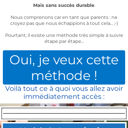
Mais sans succès durable
.
Nous comprenons car en tant que parents : ne
croyez pas que nous échappions à tout cela... ;-)
Pourtant, il existe une méthode très simple à suivre
étape par étape...
Oui, je veux cette
méthode !
Voilà tout ce à quoi vous allez avoir
immédiatement accès :