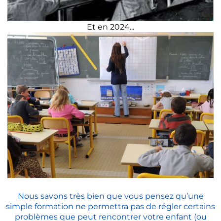
Et en 2024...
Nous savons très bien que vous pensez qu’une
simple formation ne permettra pas de régler certains
problèmes que peut rencontrer votre enfant (ou